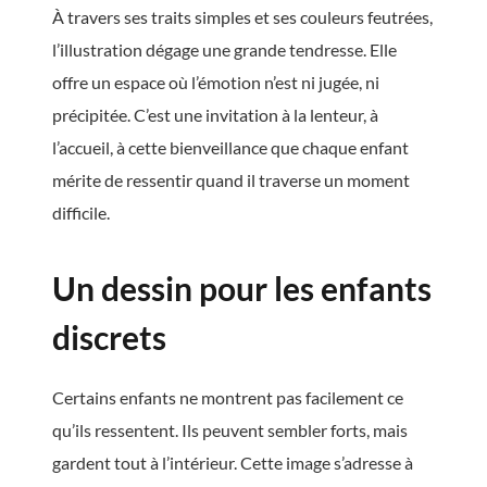
À travers ses traits simples et ses couleurs feutrées,
l’illustration dégage une grande tendresse. Elle
offre un espace où l’émotion n’est ni jugée, ni
précipitée. C’est une invitation à la lenteur, à
l’accueil, à cette bienveillance que chaque enfant
mérite de ressentir quand il traverse un moment
difficile.
Un dessin pour les enfants
discrets
Certains enfants ne montrent pas facilement ce
qu’ils ressentent. Ils peuvent sembler forts, mais
gardent tout à l’intérieur. Cette image s’adresse à