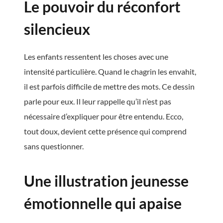
Le pouvoir du réconfort
silencieux
Les enfants ressentent les choses avec une
intensité particulière. Quand le chagrin les envahit,
il est parfois difficile de mettre des mots. Ce dessin
parle pour eux. Il leur rappelle qu’il n’est pas
nécessaire d’expliquer pour être entendu. Ecco,
tout doux, devient cette présence qui comprend
sans questionner.
Une illustration jeunesse
émotionnelle qui apaise