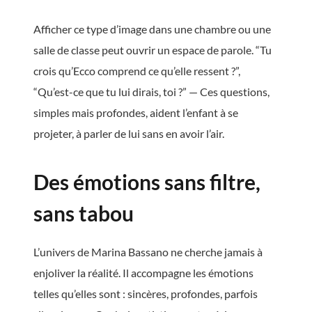
Afficher ce type d’image dans une chambre ou une
salle de classe peut ouvrir un espace de parole. “Tu
crois qu’Ecco comprend ce qu’elle ressent ?”,
“Qu’est-ce que tu lui dirais, toi ?” — Ces questions,
simples mais profondes, aident l’enfant à se
projeter, à parler de lui sans en avoir l’air.
Des émotions sans filtre,
sans tabou
L’univers de Marina Bassano ne cherche jamais à
enjoliver la réalité. Il accompagne les émotions
telles qu’elles sont : sincères, profondes, parfois