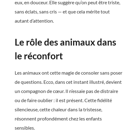
eux, en douceur. Elle suggère qu’on peut être triste,
sans éclats, sans cris — et que cela mérite tout
autant d’attention.
Le rôle des animaux dans
le réconfort
Les animaux ont cette magie de consoler sans poser
de questions. Ecco, dans cet instant illustré, devient
un compagnon de cœur. Il n’essaie pas de distraire
ou de faire oublier : il est présent. Cette fidélité
silencieuse, cette chaleur dans la tristesse,
résonnent profondément chez les enfants
sensibles.