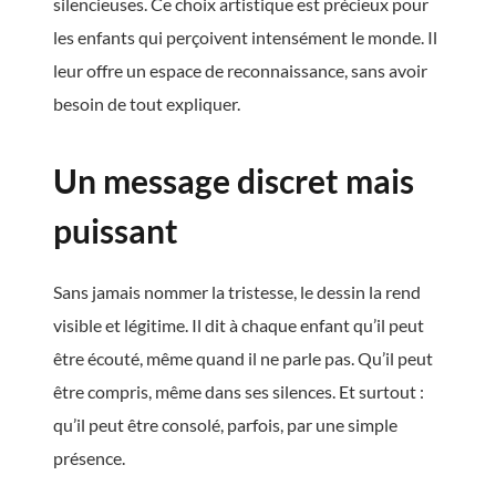
silencieuses. Ce choix artistique est précieux pour
les enfants qui perçoivent intensément le monde. Il
leur offre un espace de reconnaissance, sans avoir
besoin de tout expliquer.
Un message discret mais
puissant
Sans jamais nommer la tristesse, le dessin la rend
visible et légitime. Il dit à chaque enfant qu’il peut
être écouté, même quand il ne parle pas. Qu’il peut
être compris, même dans ses silences. Et surtout :
qu’il peut être consolé, parfois, par une simple
présence.