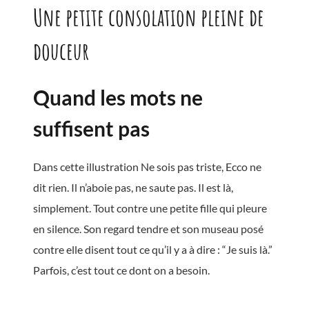
Une petite consolation pleine de
douceur
Quand les mots ne
suffisent pas
Dans cette illustration Ne sois pas triste, Ecco ne
dit rien. Il n’aboie pas, ne saute pas. Il est là,
simplement. Tout contre une petite fille qui pleure
en silence. Son regard tendre et son museau posé
contre elle disent tout ce qu’il y a à dire : “Je suis là.”
Parfois, c’est tout ce dont on a besoin.