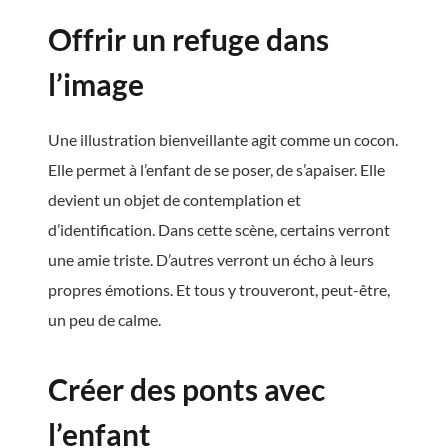
Offrir un refuge dans
l’image
Une illustration bienveillante agit comme un cocon.
Elle permet à l’enfant de se poser, de s’apaiser. Elle
devient un objet de contemplation et
d’identification. Dans cette scène, certains verront
une amie triste. D’autres verront un écho à leurs
propres émotions. Et tous y trouveront, peut-être,
un peu de calme.
Créer des ponts avec
l’enfant